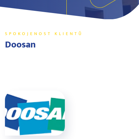
SPOKOJENOST KLIENTŮ
Doosan