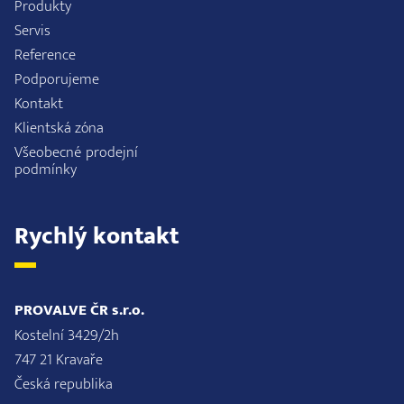
Produkty
Servis
Reference
Podporujeme
Kontakt
Klientská zóna
Všeobecné prodejní
podmínky
Rychlý kontakt
PROVALVE ČR s.r.o.
Kostelní 3429/2h
747 21 Kravaře
Česká republika