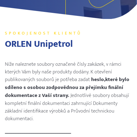
SPOKOJENOST KLIENTŮ
ORLEN Unipetrol
Níže naleznete soubory označené čísly zakázek, v rámci
kterých Vám byly naše produkty dodány. K otevření
publikovaných souborů je potřeba zadat
heslo,které bylo
sdíleno s osobou zodpovědnou za přejímku finální
dokumentace z Vaší strany.
Jednotlivé soubory obsahují
kompletní finální dokumentaci zahrnující Dokumenty
základní identifikace výrobků a Průvodní technickou
dokumentaci.
____________________________________