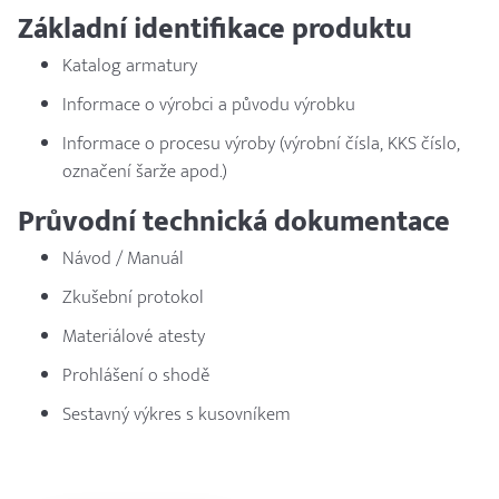
Základní identifikace produktu
Katalog armatury
Informace o výrobci a původu výrobku
Informace o procesu výroby (výrobní čísla, KKS číslo,
označení šarže apod.)
Průvodní technická dokumentace
Návod / Manuál
Zkušební protokol
Materiálové atesty
Prohlášení o shodě
Sestavný výkres s kusovníkem