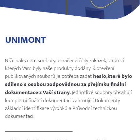
UNIMONT
Níže naleznete soubory označené čísly zakázek, v rámci
kterých Vám byly naše produkty dodány. K otevření
publikovaných souborů je potřeba zadat
heslo,které bylo
sdíleno s osobou zodpovědnou za přejímku finální
dokumentace z Vaší strany.
Jednotlivé soubory obsahují
kompletní finální dokumentaci zahrnující Dokumenty
základní identifikace výrobků a Průvodní technickou
dokumentaci.
____________________________________