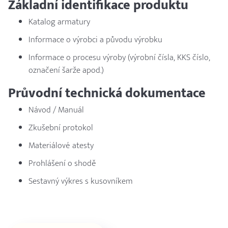
Základní identifikace produktu
Katalog armatury
Informace o výrobci a původu výrobku
Informace o procesu výroby (výrobní čísla, KKS číslo,
označení šarže apod.)
Průvodní technická dokumentace
Návod / Manuál
Zkušební protokol
Materiálové atesty
Prohlášení o shodě
Sestavný výkres s kusovníkem