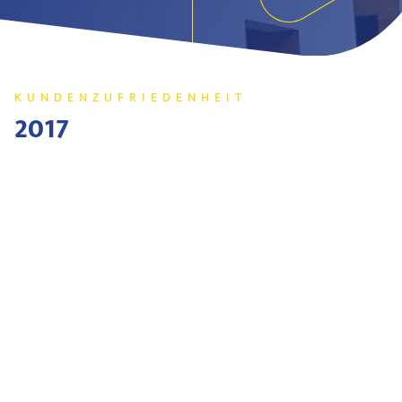
KUNDENZUFRIEDENHEIT
2017