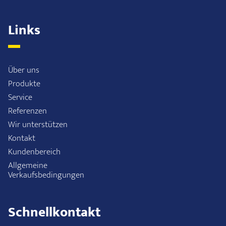
Links
Über uns
Produkte
Service
Referenzen
Wir unterstützen
Kontakt
Kundenbereich
Allgemeine
Verkaufsbedingungen
Schnellkontakt