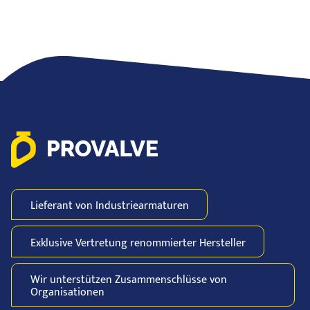
Lieferant von
Industriearmaturen
Exklusive Vertretung
renommierter
Hersteller
Wir unterstützen
Zusammenschlüsse
von
Organisationen