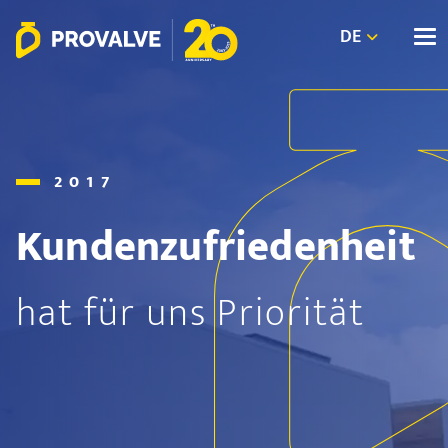
DE
2017
Kundenzufriedenheit
hat für uns Priorität