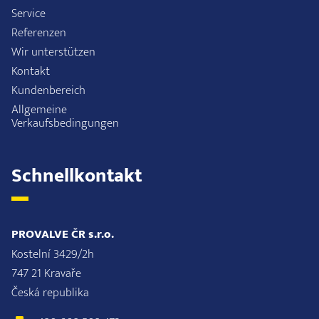
Service
Referenzen
Wir unterstützen
Kontakt
Kundenbereich
Allgemeine
Verkaufsbedingungen
Schnellkontakt
PROVALVE ČR s.r.o.
Kostelní 3429/2h
747 21 Kravaře
Česká republika