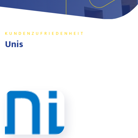
KUNDENZUFRIEDENHEIT
Unis