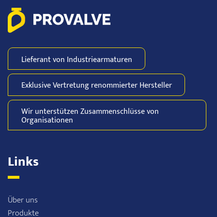
Lieferant von
Industriearmaturen
Exklusive Vertretung
renommierter
Hersteller
Wir unterstützen
Zusammenschlüsse
von
Organisationen
Links
Über uns
Produkte